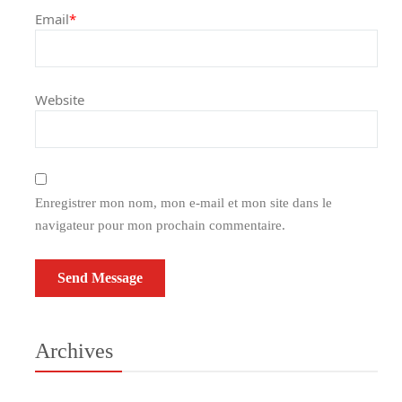
Email
*
Website
Enregistrer mon nom, mon e-mail et mon site dans le
navigateur pour mon prochain commentaire.
Archives