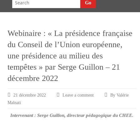
Go
Webinaire : « La présidence française
du Conseil de l’Union européenne,
une présidence au milieu des
tempêtes » par Serge Guillon – 21
décembre 2022
21 décembre 2022
Leave a comment
By Valérie
Malnati
Intervenant : Serge Guillon,
directeur pédagogique du CHEE.