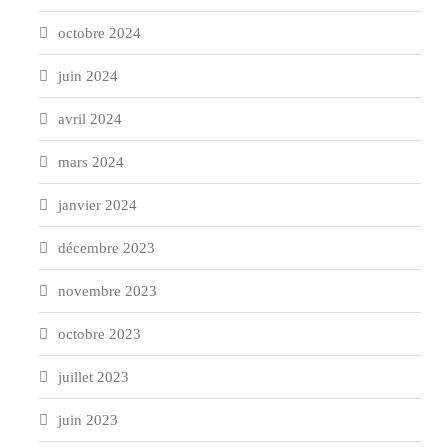
octobre 2024
juin 2024
avril 2024
mars 2024
janvier 2024
décembre 2023
novembre 2023
octobre 2023
juillet 2023
juin 2023