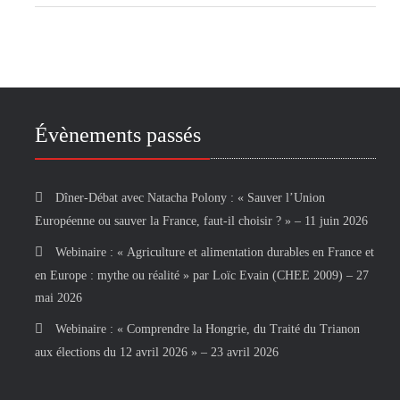
Évènements passés
Dîner-Débat avec Natacha Polony : « Sauver l’Union
Européenne ou sauver la France, faut-il choisir ? » – 11 juin 2026
Webinaire : « Agriculture et alimentation durables en France et
en Europe : mythe ou réalité » par Loïc Evain (CHEE 2009) – 27
mai 2026
Webinaire : « Comprendre la Hongrie, du Traité du Trianon
aux élections du 12 avril 2026 » – 23 avril 2026