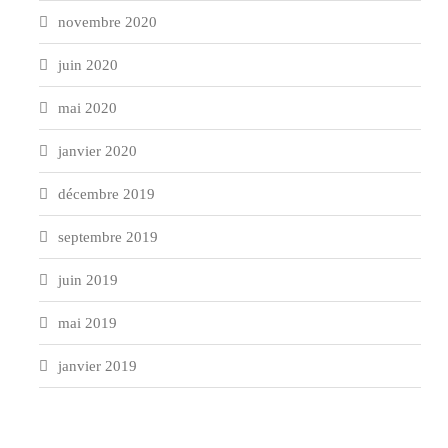
novembre 2020
juin 2020
mai 2020
janvier 2020
décembre 2019
septembre 2019
juin 2019
mai 2019
janvier 2019