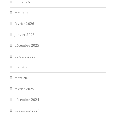
juin 2026
mai 2026
février 2026
janvier 2026
décembre 2025
octobre 2025
mai 2025
mars 2025
février 2025
décembre 2024
novembre 2024