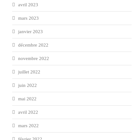
avril 2023
mars 2023
janvier 2023
décembre 2022
novembre 2022
juillet 2022
juin 2022
mai 2022
avril 2022
mars 2022
février 2022