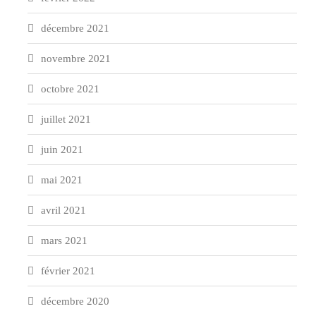
décembre 2021
novembre 2021
octobre 2021
juillet 2021
juin 2021
mai 2021
avril 2021
mars 2021
février 2021
décembre 2020