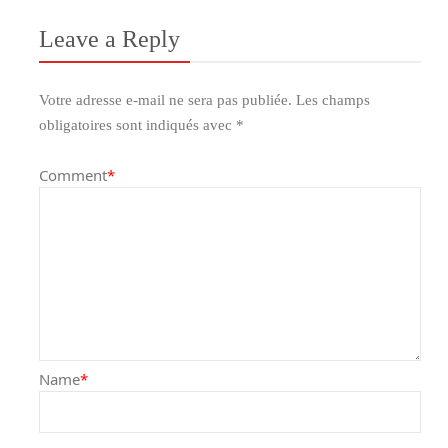
Leave a Reply
Votre adresse e-mail ne sera pas publiée.
Les champs
obligatoires sont indiqués avec
*
Comment
*
Name
*