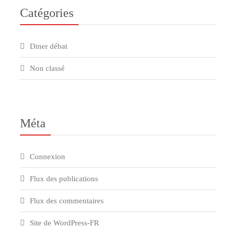
Catégories
Diner débat
Non classé
Méta
Connexion
Flux des publications
Flux des commentaires
Site de WordPress-FR