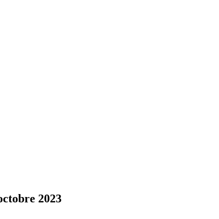
 octobre 2023