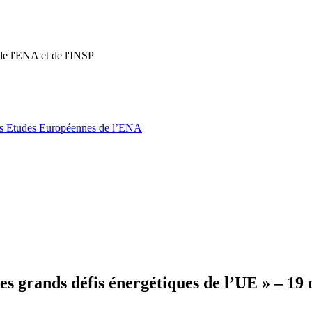
de l'ENA et de l'INSP
s Etudes Européennes de l’ENA
es grands défis énergétiques de l’UE » – 19