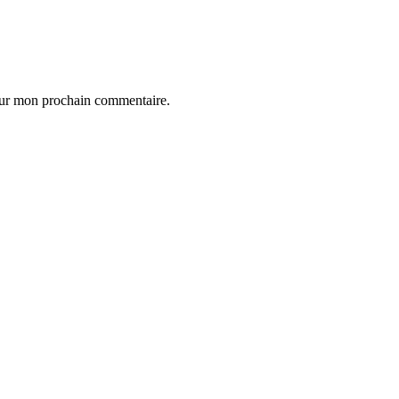
our mon prochain commentaire.