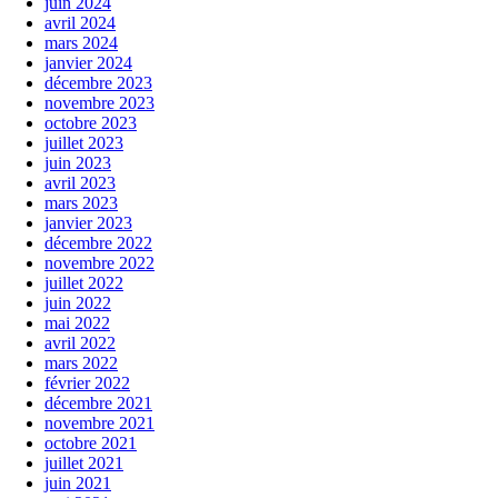
juin 2024
avril 2024
mars 2024
janvier 2024
décembre 2023
novembre 2023
octobre 2023
juillet 2023
juin 2023
avril 2023
mars 2023
janvier 2023
décembre 2022
novembre 2022
juillet 2022
juin 2022
mai 2022
avril 2022
mars 2022
février 2022
décembre 2021
novembre 2021
octobre 2021
juillet 2021
juin 2021